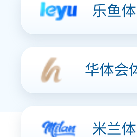
二个武磊，但需要一群能进球
尾声：告别与新
或许在2026年世界杯预选
的老将，终将把队长袖标交给
开放的留洋通道，为未来的“
难的传承。当武磊国家队生涯
土壤中自然生长出来。
分享到：