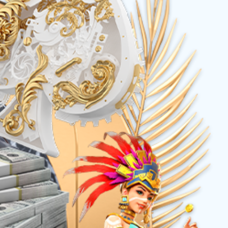
位34岁老将的竞技状态下滑已
国家队生涯进入尾声，国足急