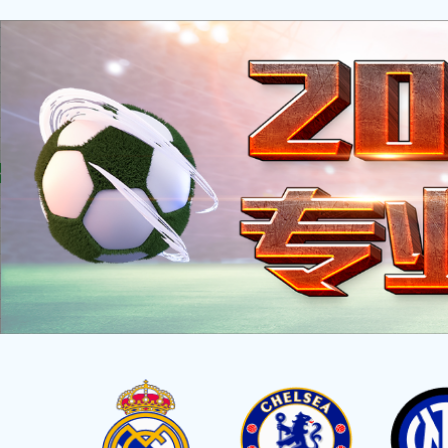
爱游
连接你的赛事视野，打造