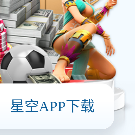
冲刺距离和对抗成功率较巅峰
卡住身位。这并非态度问题，
转型为“禁区抢点型”前锋，这