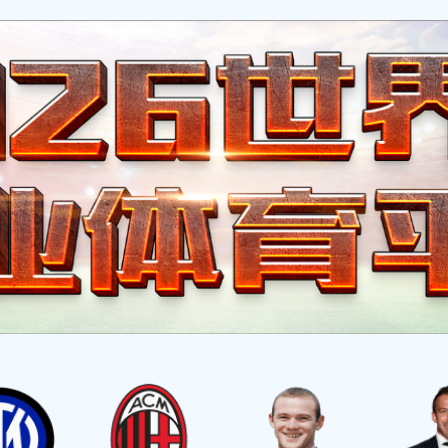
戏官方网站
· 体育观
球迷专属的数字主场。
爱游戏官方网站网页版
提供多终
比分与赛事推荐，让你随时随地畅享体育内容。
网页端入口
下载APP