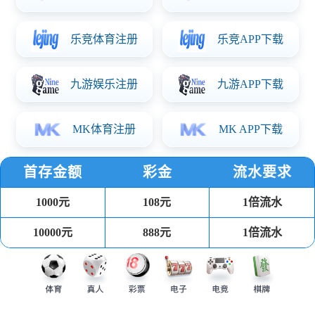
了本地化技术与客服团队，确保每位用户都能获得便捷、可
靠的服务体验。
截至目前，爱游戏官方网站 已拥有超
100 万+
注册用户，服
务网络覆盖十余国家与地区，日均访问量持续增长，深受广
大体育爱好者喜爱。
我们将继续秉持“
技术创新、用户至上、安全高效
”的理念，
持续优化产品架构与内容体验，致力于成为全球领先的爱游
戏官方网站平台。