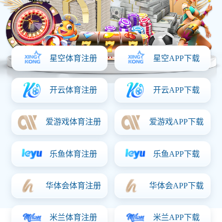
下载APP
爱游戏官方网站公司简介
爱游戏官方网站
是一家面向全球市场的综合体育赛事直播与
数据服务平台，专注于为体育迷打造高品质的数字化观赛体
验。我们整合
高清赛事直播、数据分析、多终端同步
等核心
功能，为用户提供一站式的爱游戏官方网站服务。
平台通过多项国际安全认证，系统架构稳定高效，全面适配
APP、PC 和移动网页端。在东南亚、中东、欧洲等区域建立